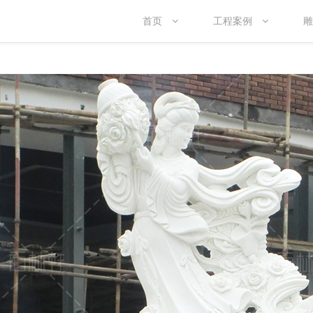
首页
工程案例
雕