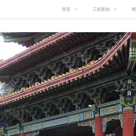
首页
工程案例
雕